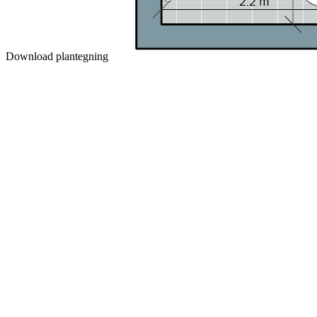
Download plantegning