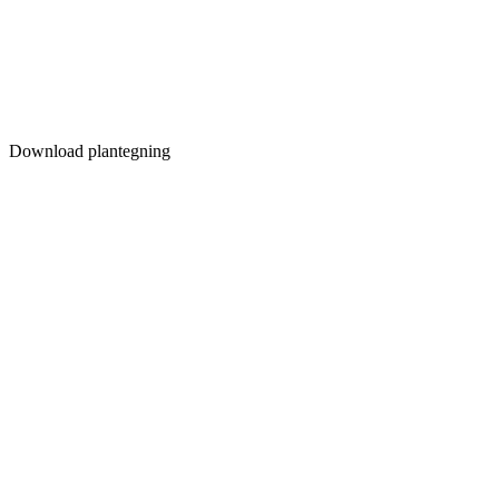
Download plantegning