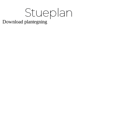
Download plantegning