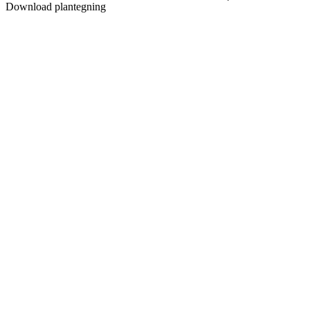
Download plantegning